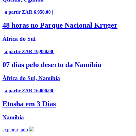
| a partir ZAR 6,950.00 |
48 horas no Parque Nacional Kruger
África do Sul
| a partir ZAR 19,950.00 |
07 dias pelo deserto da Namíbia
África do Sul, Namíbia
| a partir ZAR 16,000.00 |
Etosha em 3 Dias
Namíbia
explorar tudo