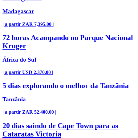
Madagascar
| a partir ZAR 7,395.00 |
72 horas Acampando no Parque Nacional
Kruger
África do Sul
| a partir USD 2,370.00 |
5 dias explorando o melhor da Tanzânia
Tanzânia
| a partir ZAR 52,400.00 |
20 dias saindo de Cape Town para as
Cataratas Victoria