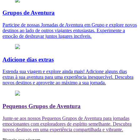
Grupos de Aventura
Participe de nossas Jornadas de Aventura em Grupo e explore novos
destinos ao lado de outros viajantes entusiastas. Experimente a
emoção de desbravar juntos lugares incríveis.
Adicione dias extras
Estenda sua viagem e explore ainda mais! Adicione alguns dias
extras à sua aventura para uma experiência inesquecível. Descubra
novos destinos e aproveite ao máximo a sua jornada.
Pequenos Grupos de Aventura
Junte-se aos nossos Pequenos Grupos de Aventura para jornadas
emocionantes com exploradores de espírito semelhante. Descubra
novos destinos em uma experiência compartilhada e vibrante.