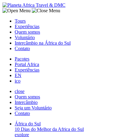
Tours
Experiências
Quem somos
Voluntário
Intercâmbio na África do Sul
Contato
Pacotes
Portal Africa
Experiências
EN
ico
close
Quem somos
Intercâmbio
Seja um Voluntário
Contato
África do Sul
10 Dias do Melhor da Africa do Sul
explore