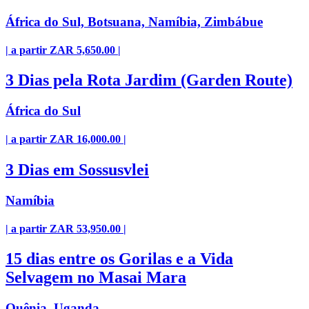
África do Sul, Botsuana, Namíbia, Zimbábue
| a partir ZAR 5,650.00 |
3 Dias pela Rota Jardim (Garden Route)
África do Sul
| a partir ZAR 16,000.00 |
3 Dias em Sossusvlei
Namíbia
| a partir ZAR 53,950.00 |
15 dias entre os Gorilas e a Vida
Selvagem no Masai Mara
Quênia, Uganda