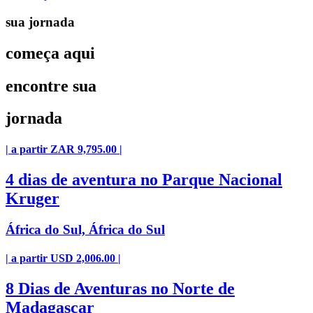
sua jornada
começa aqui
encontre sua
jornada
| a partir ZAR 9,795.00 |
4 dias de aventura no Parque Nacional
Kruger
África do Sul, África do Sul
| a partir USD 2,006.00 |
8 Dias de Aventuras no Norte de
Madagascar