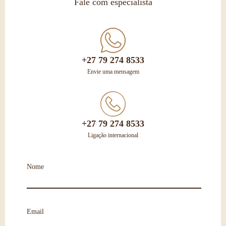
Fale com especialista
+27 79 274 8533
Envie uma mensagem
+27 79 274 8533
Ligação internacional
Nome
Email