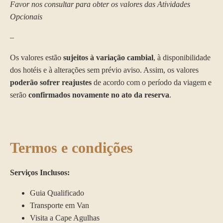
Favor nos consultar para obter os valores das Atividades
Opcionais
–
Os valores estão
sujeitos à variação cambial
, à disponibilidade
dos hotéis e à alterações sem prévio aviso. Assim, os valores
poderão sofrer reajustes
de acordo com o período da viagem e
serão
confirmados novamente no ato da reserva
.
termos e condições
Serviços Inclusos:
Guia Qualificado
Transporte em Van
Visita a Cape Agulhas