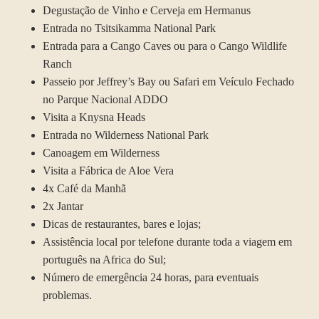
Degustação de Vinho e Cerveja em Hermanus
Entrada no Tsitsikamma National Park
Entrada para a Cango Caves ou para o Cango Wildlife
Ranch
Passeio por Jeffrey’s Bay ou Safari em Veículo Fechado
no Parque Nacional ADDO
Visita a Knysna Heads
Entrada no Wilderness National Park
Canoagem em Wilderness
Visita a Fábrica de Aloe Vera
4x Café da Manhã
2x Jantar
Dicas de restaurantes, bares e lojas;
Assistência local por telefone durante toda a viagem em
português na Africa do Sul;
Número de emergência 24 horas, para eventuais
problemas.