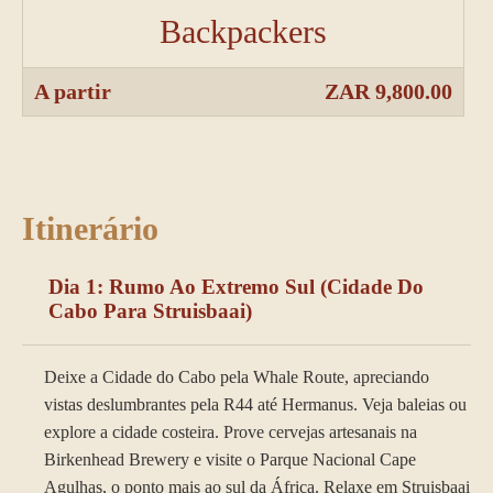
Backpackers
A partir
ZAR 9,800.00
Itinerário
Dia 1: Rumo Ao Extremo Sul (cidade Do
Cabo Para Struisbaai)
Deixe a Cidade do Cabo pela Whale Route, apreciando
vistas deslumbrantes pela R44 até Hermanus. Veja baleias ou
explore a cidade costeira. Prove cervejas artesanais na
Birkenhead Brewery e visite o Parque Nacional Cape
Agulhas, o ponto mais ao sul da África. Relaxe em Struisbaai