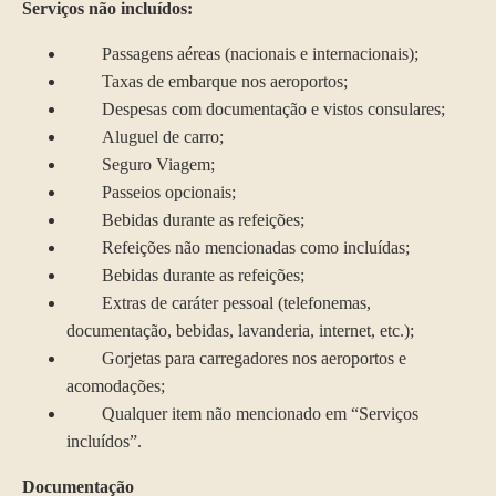
Serviços não incluídos:
Passagens aéreas (nacionais e internacionais);
Taxas de embarque nos aeroportos;
Despesas com documentação e vistos consulares;
Aluguel de carro;
Seguro Viagem;
Passeios opcionais;
Bebidas durante as refeições;
Refeições não mencionadas como incluídas;
Bebidas durante as refeições;
Extras de caráter pessoal (telefonemas,
documentação, bebidas, lavanderia, internet, etc.);
Gorjetas para carregadores nos aeroportos e
acomodações;
Qualquer item não mencionado em “Serviços
incluídos”.
Documentação