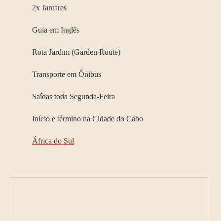
2x Jantares
Guia em Inglês
Rota Jardim (Garden Route)
Transporte em Ônibus
Saídas toda Segunda-Feira
Início e término na Cidade do Cabo
África do Sul