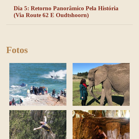
Dia 5: Retorno Panorâmico Pela História
(via Route 62 E Oudtshoorn)
Fotos