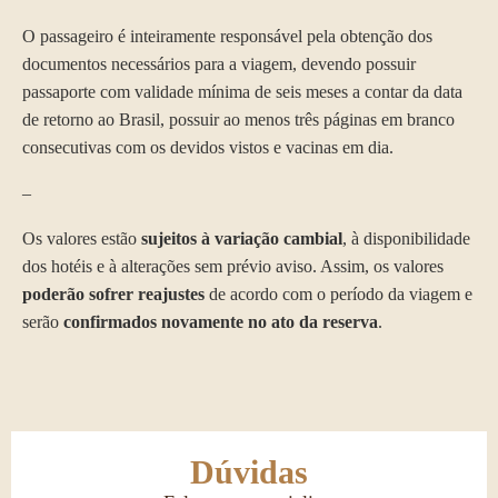
O passageiro é inteiramente responsável pela obtenção dos
documentos necessários para a viagem, devendo possuir
passaporte com validade mínima de seis meses a contar da data
de retorno ao Brasil, possuir ao menos três páginas em branco
consecutivas com os devidos vistos e vacinas em dia.
–
Os valores estão
sujeitos à variação cambial
, à disponibilidade
dos hotéis e à alterações sem prévio aviso. Assim, os valores
poderão sofrer reajustes
de acordo com o período da viagem e
serão
confirmados novamente no ato da reserva
.
Dúvidas