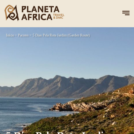
Início
>
Pacotes
>
5 Dias Pela Rota Jardim (Garden Route)