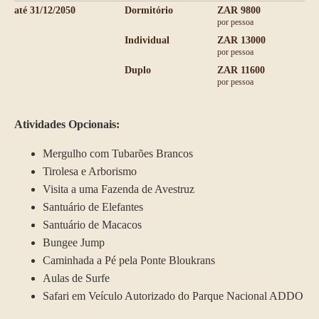
até 31/12/2050
Dormitório
ZAR 9800
por pessoa
Individual
ZAR 13000
por pessoa
Duplo
ZAR 11600
por pessoa
Atividades Opcionais:
Mergulho com Tubarões Brancos
Tirolesa e Arborismo
Visita a uma Fazenda de Avestruz
Santuário de Elefantes
Santuário de Macacos
Bungee Jump
Caminhada a Pé pela Ponte Bloukrans
Aulas de Surfe
Safari em Veículo Autorizado do Parque Nacional ADDO