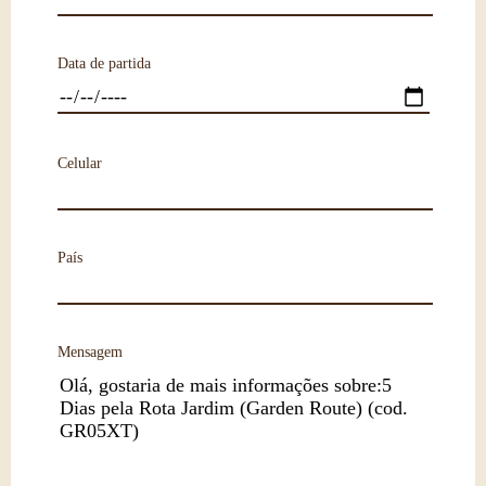
Data de partida
Celular
País
Mensagem