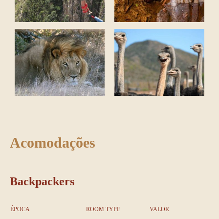
Acomodações
Backpackers
ÉPOCA
ROOM TYPE
VALOR