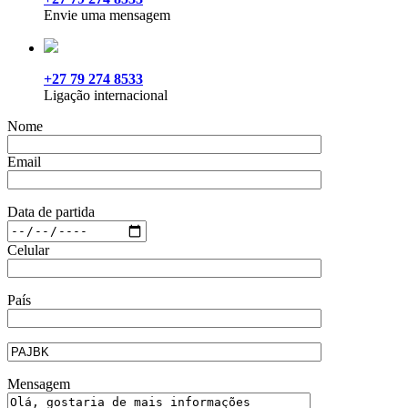
Envie uma mensagem
+27 79 274 8533
Ligação internacional
Nome
Email
Data de partida
Celular
País
Mensagem