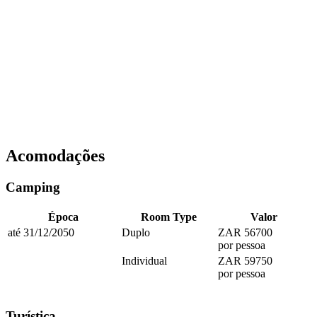
Acomodações
Camping
Época
Room Type
Valor
até 31/12/2050
Duplo
ZAR 56700
por pessoa
Individual
ZAR 59750
por pessoa
Turística