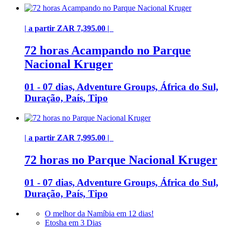
| a partir ZAR 7,395.00 |
72 horas Acampando no Parque
Nacional Kruger
01 - 07 dias, Adventure Groups, África do Sul,
Duração, País, Tipo
| a partir ZAR 7,995.00 |
72 horas no Parque Nacional Kruger
01 - 07 dias, Adventure Groups, África do Sul,
Duração, País, Tipo
O melhor da Namíbia em 12 dias!
Etosha em 3 Dias