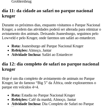
Groblersbrug
dia 11: da cidade ao safari no parque nacional
kruger
Durante os próximos dias, enquanto visitamos o Parque Nacional
Kruger, a ordem das atividades poderá ser alterada para otimizar o
avistamento dos animais. Deixando Joanesburgo, seguimos pelo
Lowveld e pelo Kruger, onde faremos um safári ao entardecer.
Rota:
Joanesburgo até Parque Nacional Kruger
Refeições:
Almoço, Jantar
Atividade Inclusa:
Safári ao Entardecer
dia 12: dia completo de safari no parque nacional
kruger
Hoje é um dia completo de avistamento de animais no Parque
Kruger, lar do famoso “Big 5” da África, onde exploraremos o
parque em veículos 4×4.
Rota:
Estadia no Parque Nacional Kruger
Refeições:
Café da manhã, Almoço, Jantar
Atividade Inclusa:
Dia Completo de Safari no Parque