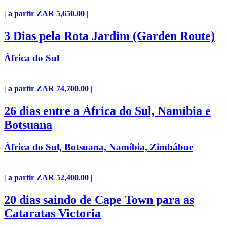
| a partir ZAR 5,650.00 |
3 Dias pela Rota Jardim (Garden Route)
África do Sul
| a partir ZAR 74,700.00 |
26 dias entre a África do Sul, Namíbia e
Botsuana
África do Sul, Botsuana, Namíbia, Zimbábue
| a partir ZAR 52,400.00 |
20 dias saindo de Cape Town para as
Cataratas Victoria