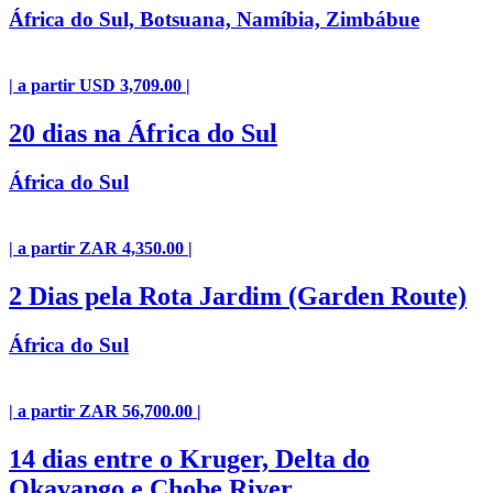
África do Sul, Botsuana, Namíbia, Zimbábue
| a partir USD 3,709.00 |
20 dias na África do Sul
África do Sul
| a partir ZAR 4,350.00 |
2 Dias pela Rota Jardim (Garden Route)
África do Sul
| a partir ZAR 56,700.00 |
14 dias entre o Kruger, Delta do
Okavango e Chobe River