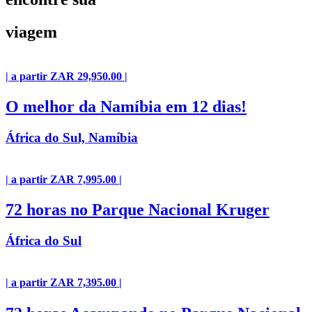
viagem
| a partir ZAR 29,950.00 |
O melhor da Namíbia em 12 dias!
África do Sul, Namíbia
| a partir ZAR 7,995.00 |
72 horas no Parque Nacional Kruger
África do Sul
| a partir ZAR 7,395.00 |