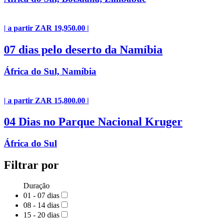
| a partir ZAR 19,950.00 |
07 dias pelo deserto da Namíbia
África do Sul, Namíbia
| a partir ZAR 15,800.00 |
04 Dias no Parque Nacional Kruger
África do Sul
Filtrar por
Duração
01 - 07 dias
08 - 14 dias
15 - 20 dias