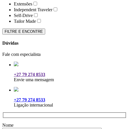
Extensões
Independent Traveler
Self-Drive
Tailor Made
Dúvidas
Fale com especialista
+27 79 274 8533
Envie uma mensagem
+27 79 274 8533
Ligação internacional
Nome