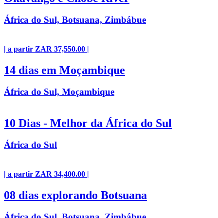
África do Sul, Botsuana, Zimbábue
| a partir ZAR 37,550.00 |
14 dias em Moçambique
África do Sul, Moçambique
10 Dias - Melhor da África do Sul
África do Sul
| a partir ZAR 34,400.00 |
08 dias explorando Botsuana
África do Sul, Botsuana, Zimbábue