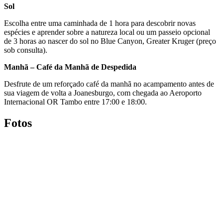
Sol
Escolha entre uma caminhada de 1 hora para descobrir novas
espécies e aprender sobre a natureza local ou um passeio opcional
de 3 horas ao nascer do sol no Blue Canyon, Greater Kruger (preço
sob consulta).
Manhã – Café da Manhã de Despedida
Desfrute de um reforçado café da manhã no acampamento antes de
sua viagem de volta a Joanesburgo, com chegada ao Aeroporto
Internacional OR Tambo entre 17:00 e 18:00.
Fotos