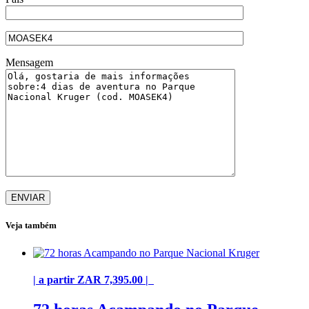
Mensagem
Veja também
| a partir ZAR 7,395.00 |