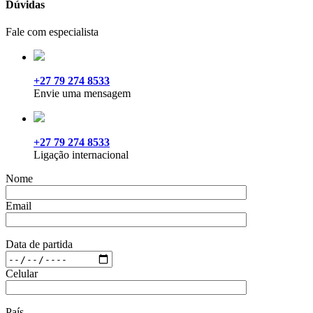
Dúvidas
Fale com especialista
+27 79 274 8533
Envie uma mensagem
+27 79 274 8533
Ligação internacional
Nome
Email
Data de partida
Celular
País