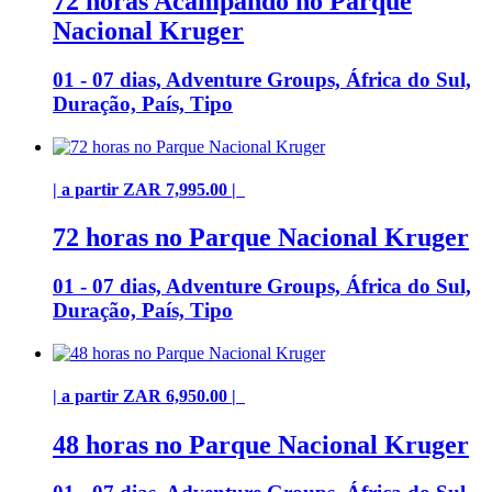
72 horas Acampando no Parque
Nacional Kruger
01 - 07 dias, Adventure Groups, África do Sul,
Duração, País, Tipo
| a partir ZAR 7,995.00 |
72 horas no Parque Nacional Kruger
01 - 07 dias, Adventure Groups, África do Sul,
Duração, País, Tipo
| a partir ZAR 6,950.00 |
48 horas no Parque Nacional Kruger