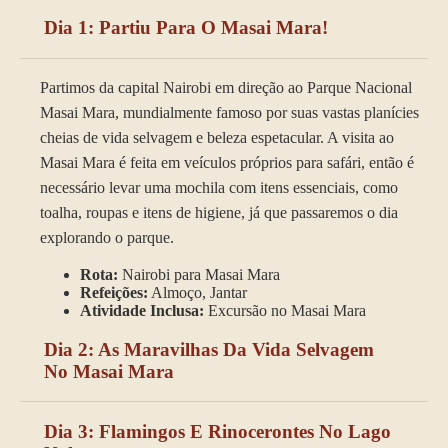
Dia 1: Partiu Para O Masai Mara!
Partimos da capital Nairobi em direção ao Parque Nacional
Masai Mara, mundialmente famoso por suas vastas planícies
cheias de vida selvagem e beleza espetacular. A visita ao
Masai Mara é feita em veículos próprios para safári, então é
necessário levar uma mochila com itens essenciais, como
toalha, roupas e itens de higiene, já que passaremos o dia
explorando o parque.
Rota:
Nairobi para Masai Mara
Refeições:
Almoço, Jantar
Atividade Inclusa:
Excursão no Masai Mara
Dia 2: As Maravilhas Da Vida Selvagem
No Masai Mara
Dia 3: Flamingos E Rinocerontes No Lago