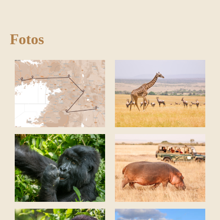
Fotos