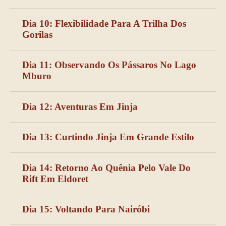
Dia 10: Flexibilidade Para A Trilha Dos
Gorilas
Dia 11: Observando Os Pássaros No Lago
Mburo
Dia 12: Aventuras Em Jinja
Dia 13: Curtindo Jinja Em Grande Estilo
Dia 14: Retorno Ao Quênia Pelo Vale Do
Rift Em Eldoret
Dia 15: Voltando Para Nairóbi