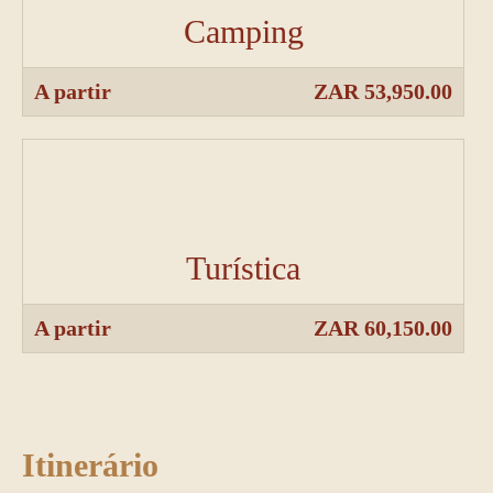
Camping
A partir
ZAR 53,950.00
Turística
A partir
ZAR 60,150.00
Itinerário