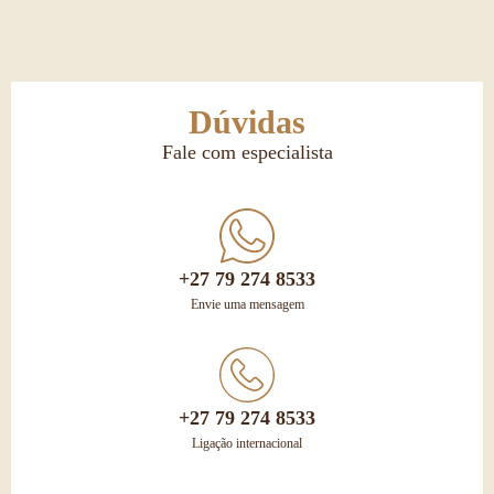
Dúvidas
Fale com especialista
+27 79 274 8533
Envie uma mensagem
+27 79 274 8533
Ligação internacional