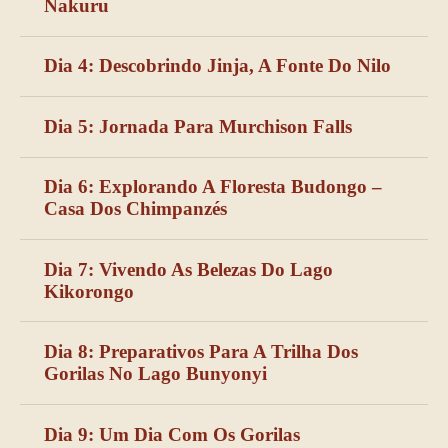
Nakuru
Dia 4: Descobrindo Jinja, A Fonte Do Nilo
Dia 5: Jornada Para Murchison Falls
Dia 6: Explorando A Floresta Budongo –
Casa Dos Chimpanzés
Dia 7: Vivendo As Belezas Do Lago
Kikorongo
Dia 8: Preparativos Para A Trilha Dos
Gorilas No Lago Bunyonyi
Dia 9: Um Dia Com Os Gorilas