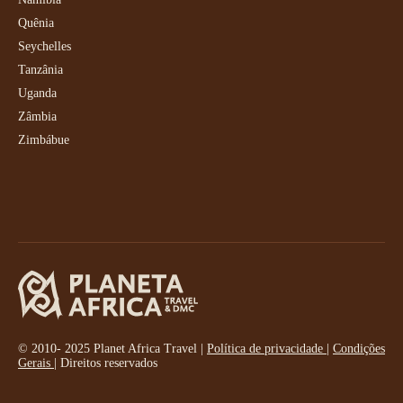
Quênia
Seychelles
Tanzânia
Uganda
Zâmbia
Zimbábue
© 2010- 2025 Planet Africa Travel |
Política de privacidade
|
Condições
Gerais
| Direitos reservados