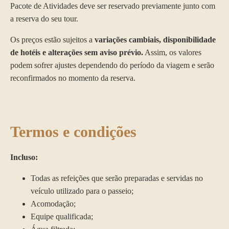
Pacote de Atividades deve ser reservado previamente junto com
a reserva do seu tour.
Os preços estão sujeitos a
variações cambiais, disponibilidade
de hotéis e alterações sem aviso prévio.
Assim, os valores
podem sofrer ajustes dependendo do período da viagem e serão
reconfirmados no momento da reserva.
termos e condições
Incluso:
Todas as refeições que serão preparadas e servidas no
veículo utilizado para o passeio;
Acomodação;
Equipe qualificada;