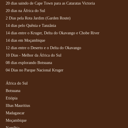
20 dias saindo de Cape Town para as Cataratas Victoria
20 dias na África do Sul
2 Dias pela Rota Jardim (Garden Route)
14 dias pelo Quênia e Tanzânia
14 dias entre o Kruger, Delta do Okavango e Chobe River
14 dias em Moçambique
12 dias entre o Deserto e o Delta do Okavango
10 Dias - Melhor da África do Sul
08 dias explorando Botsuana
04 Dias no Parque Nacional Kruger
África do Sul
Botsuana
Etiópia
Ilhas Mauritius
Madagascar
Moçambique
Namíbia