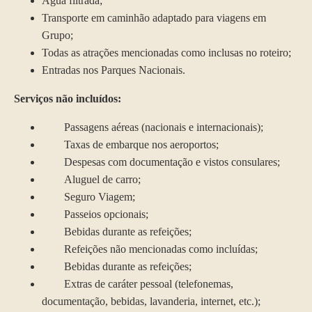
Água filtrada;
Transporte em caminhão adaptado para viagens em
Grupo;
Todas as atrações mencionadas como inclusas no roteiro;
Entradas nos Parques Nacionais.
Serviços não incluídos:
Passagens aéreas (nacionais e internacionais);
Taxas de embarque nos aeroportos;
Despesas com documentação e vistos consulares;
Aluguel de carro;
Seguro Viagem;
Passeios opcionais;
Bebidas durante as refeições;
Refeições não mencionadas como incluídas;
Bebidas durante as refeições;
Extras de caráter pessoal (telefonemas,
documentação, bebidas, lavanderia, internet, etc.);