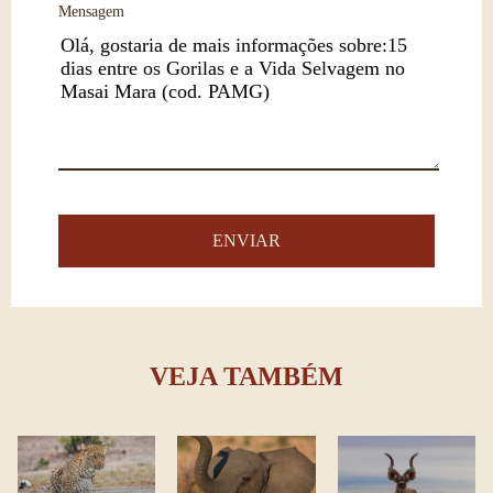
Mensagem
VEJA TAMBÉM