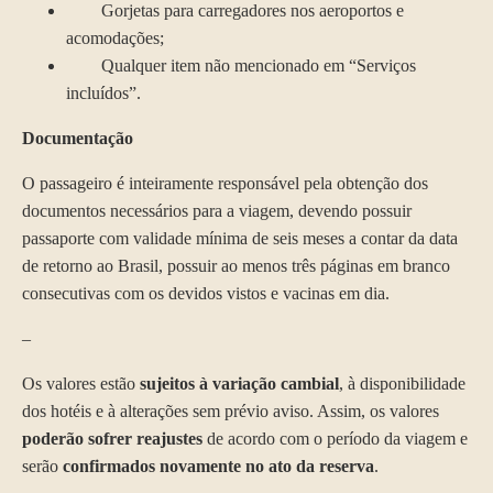
Gorjetas para carregadores nos aeroportos e
acomodações;
Qualquer item não mencionado em “Serviços
incluídos”.
Documentação
O passageiro é inteiramente responsável pela obtenção dos
documentos necessários para a viagem, devendo possuir
passaporte com validade mínima de seis meses a contar da data
de retorno ao Brasil, possuir ao menos três páginas em branco
consecutivas com os devidos vistos e vacinas em dia.
–
Os valores estão
sujeitos à variação cambial
, à disponibilidade
dos hotéis e à alterações sem prévio aviso. Assim, os valores
poderão sofrer reajustes
de acordo com o período da viagem e
serão
confirmados novamente no ato da reserva
.