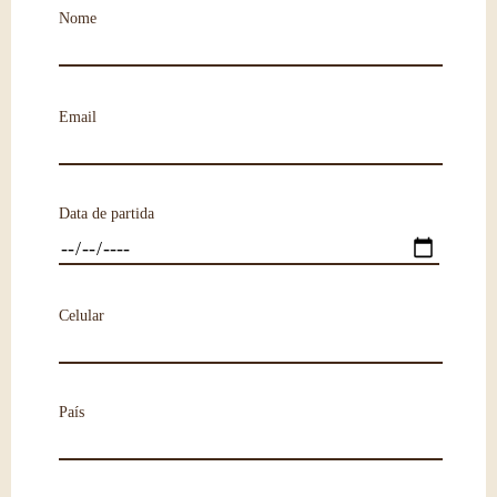
Nome
Email
Data de partida
Celular
País