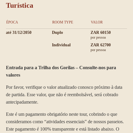
Turística
ÉPOCA
ROOM TYPE
VALOR
até 31/12/2050
Duplo
ZAR 60150
por pessoa
Individual
ZAR 62700
por pessoa
Entrada para a Trilha dos Gorilas – Consulte-nos para
valores
Por favor, verifique o valor atualizado conosco próximo à data
de partida. Esse valor, que não é reembolsável, será cobrado
antecipadamente.
Este é um pagamento obrigatório neste tour, cobrindo o que
consideramos como “atividades essenciais” de nossos passeios.
Este pagamento é 100% transparente e está listado abaixo. O