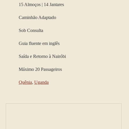
15 Almoços | 14 Jantares
Caminhão Adaptado
Sob Consulta
Guia fluente em inglês
Saída e Retorno à Nairóbi
Máximo 20 Passageiros
Quênia
,
Uganda