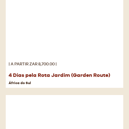
| A PARTIR ZAR 8,700.00 |
4 Dias pela Rota Jardim (Garden Route)
África do Sul