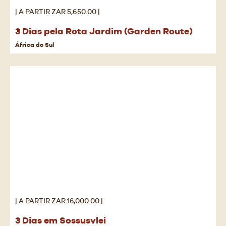
| A PARTIR ZAR 5,650.00 |
3 Dias pela Rota Jardim (Garden Route)
África do Sul
| A PARTIR ZAR 16,000.00 |
3 Dias em Sossusvlei