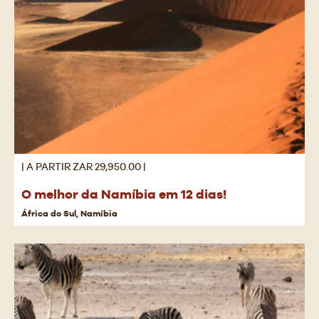
| A PARTIR ZAR 29,950.00 |
O melhor da Namíbia em 12 dias!
África do Sul, Namíbia