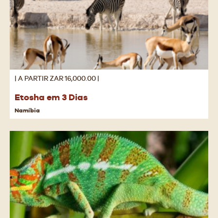
| A PARTIR ZAR 16,000.00 |
Etosha em 3 Dias
Namíbia