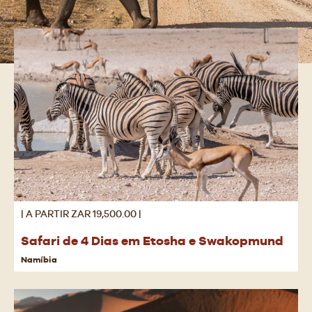
| A PARTIR ZAR 19,500.00 |
Safari de 4 Dias em Etosha e Swakopmund
Namíbia