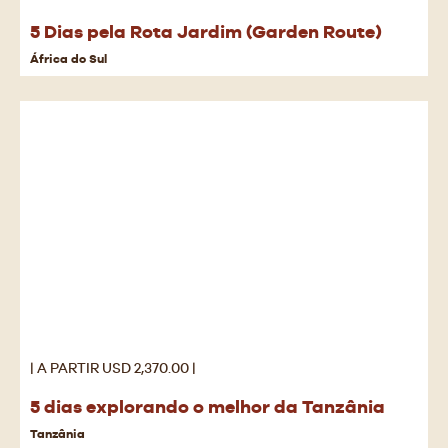
5 Dias pela Rota Jardim (Garden Route)
África do Sul
| A PARTIR USD 2,370.00 |
5 dias explorando o melhor da Tanzânia
Tanzânia