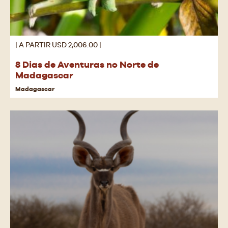
| A PARTIR USD 2,006.00 |
8 Dias de Aventuras no Norte de
Madagascar
Madagascar