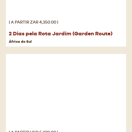
| A PARTIR ZAR 4,350.00 |
2 Dias pela Rota Jardim (Garden Route)
África do Sul