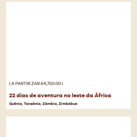
| A PARTIR ZAR 64,750.00 |
22 dias de aventura no leste da África
Quênia, Tanzânia, Zâmbia, Zimbábue