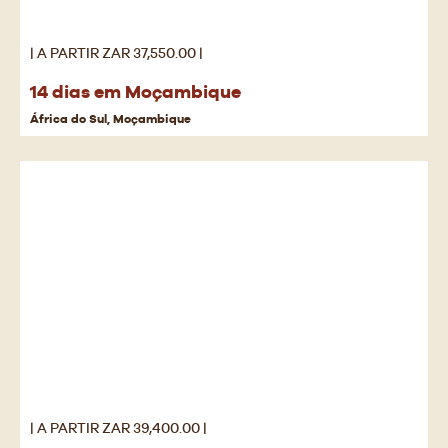
| A PARTIR ZAR 37,550.00 |
14 dias em Moçambique
África do Sul, Moçambique
| A PARTIR ZAR 39,400.00 |