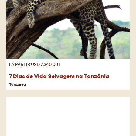
| A PARTIR USD 2,340.00 |
7 Dias de Vida Selvagem na Tanzânia
Tanzânia