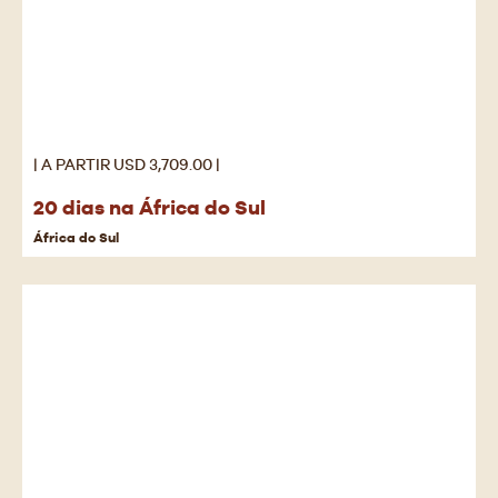
| A PARTIR USD 3,709.00 |
20 dias na África do Sul
África do Sul