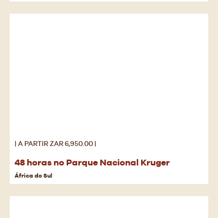
| A PARTIR ZAR 6,950.00 |
48 horas no Parque Nacional Kruger
África do Sul