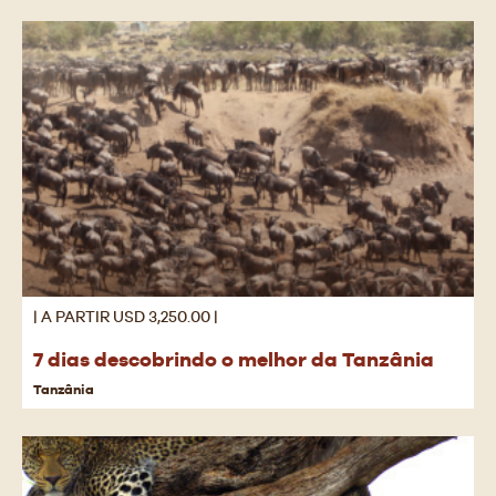
| A PARTIR USD 3,250.00 |
7 dias descobrindo o melhor da Tanzânia
Tanzânia