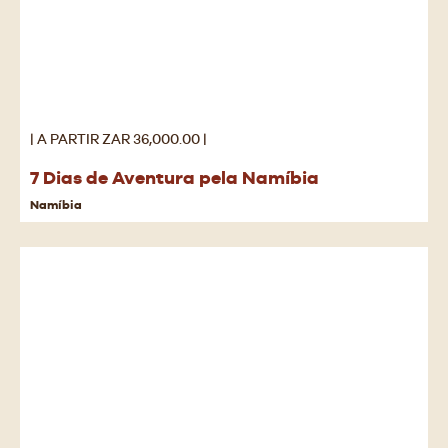
| A PARTIR ZAR 36,000.00 |
7 Dias de Aventura pela Namíbia
Namíbia