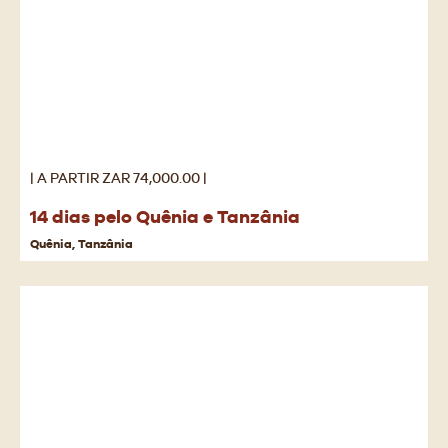
| A PARTIR ZAR 74,000.00 |
14 dias pelo Quênia e Tanzânia
Quênia, Tanzânia