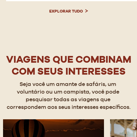
EXPLORAR TUDO
VIAGENS QUE COMBINAM
COM SEUS INTERESSES
Seja você um amante de safáris, um 
voluntário ou um campista, você pode 
pesquisar todas as viagens que 
correspondem aos seus interesses específicos.