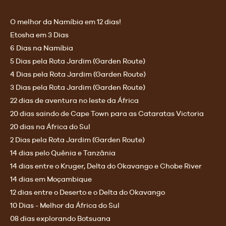
O melhor da Namíbia em 12 dias!
Etosha em 3 Dias
6 Dias na Namíbia
5 Dias pela Rota Jardim (Garden Route)
4 Dias pela Rota Jardim (Garden Route)
3 Dias pela Rota Jardim (Garden Route)
22 dias de aventura no leste da África
20 dias saindo de Cape Town para as Cataratas Victoria
20 dias na África do Sul
2 Dias pela Rota Jardim (Garden Route)
14 dias pelo Quênia e Tanzânia
14 dias entre o Kruger, Delta do Okavango e Chobe River
14 dias em Moçambique
12 dias entre o Deserto e o Delta do Okavango
10 Dias - Melhor da África do Sul
08 dias explorando Botsuana