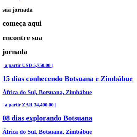
sua jornada
começa aqui
encontre sua
jornada
| a partir USD 5,750.00 |
15 dias conhecendo Botsuana e Zimbábue
África do Sul, Botsuana, Zimbábue
| a partir ZAR 34,400.00 |
08 dias explorando Botsuana
África do Sul, Botsuana, Zimbábue