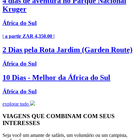
4 dias de aventura no Parque Nacional
Kruger
África do Sul
| a partir ZAR 4,350.00 |
2 Dias pela Rota Jardim (Garden Route)
África do Sul
10 Dias - Melhor da África do Sul
África do Sul
explorar tudo
VIAGENS QUE COMBINAM COM SEUS
INTERESSES
Seja você um amante de safáris, um voluntário ou um campista,