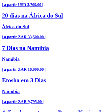
| a partir USD 3,709.00 |
20 dias na África do Sul
África do Sul
| a partir ZAR 33,500.00 |
7 Dias na Namíbia
Namíbia
| a partir ZAR 16,000.00 |
Etosha em 3 Dias
Namíbia
| a partir ZAR 9,795.00 |