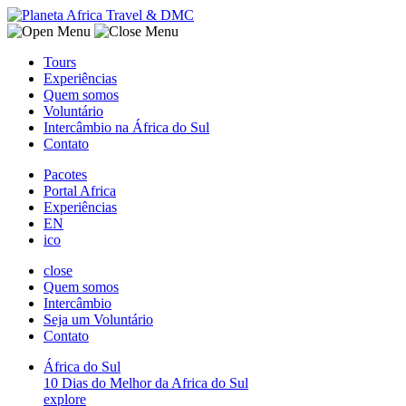
Tours
Experiências
Quem somos
Voluntário
Intercâmbio na África do Sul
Contato
Pacotes
Portal Africa
Experiências
EN
ico
close
Quem somos
Intercâmbio
Seja um Voluntário
Contato
África do Sul
10 Dias do Melhor da Africa do Sul
explore