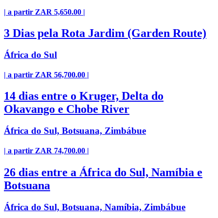
| a partir ZAR 5,650.00 |
3 Dias pela Rota Jardim (Garden Route)
África do Sul
| a partir ZAR 56,700.00 |
14 dias entre o Kruger, Delta do
Okavango e Chobe River
África do Sul, Botsuana, Zimbábue
| a partir ZAR 74,700.00 |
26 dias entre a África do Sul, Namíbia e
Botsuana
África do Sul, Botsuana, Namíbia, Zimbábue