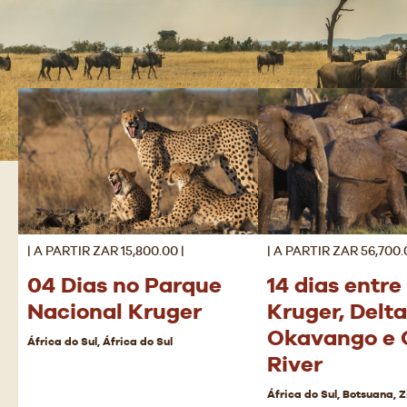
| A PARTIR ZAR 15,800.00 |
| A PARTIR ZAR 56,700.
04 Dias no Parque
14 dias entre
Nacional Kruger
Kruger, Delta
Okavango e 
África do Sul, África do Sul
River
África do Sul, Botsuana,