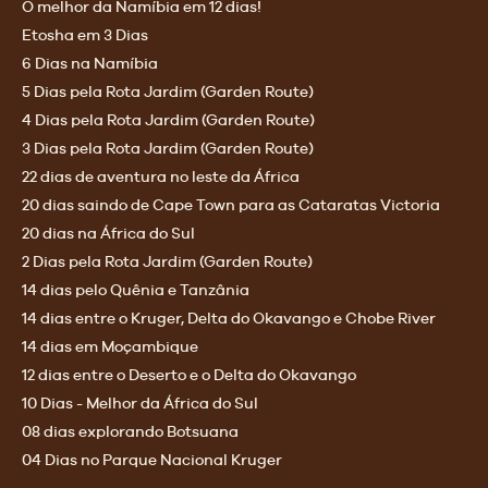
O melhor da Namíbia em 12 dias!
Etosha em 3 Dias
6 Dias na Namíbia
5 Dias pela Rota Jardim (Garden Route)
4 Dias pela Rota Jardim (Garden Route)
3 Dias pela Rota Jardim (Garden Route)
22 dias de aventura no leste da África
20 dias saindo de Cape Town para as Cataratas Victoria
20 dias na África do Sul
2 Dias pela Rota Jardim (Garden Route)
14 dias pelo Quênia e Tanzânia
14 dias entre o Kruger, Delta do Okavango e Chobe River
14 dias em Moçambique
12 dias entre o Deserto e o Delta do Okavango
10 Dias - Melhor da África do Sul
08 dias explorando Botsuana
04 Dias no Parque Nacional Kruger