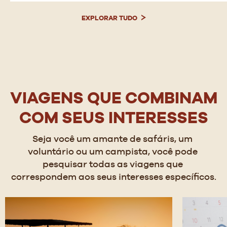
EXPLORAR TUDO
VIAGENS QUE COMBINAM
COM SEUS INTERESSES
Seja você um amante de safáris, um 
voluntário ou um campista, você pode 
pesquisar todas as viagens que 
correspondem aos seus interesses específicos.