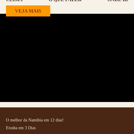
VEJA MAIS
O melhor da Namíbia em 12 dias!
Etosha em 3 Dias