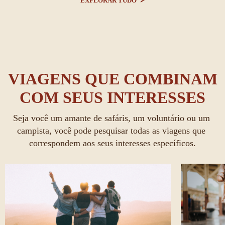
EXPLORAR TUDO
VIAGENS QUE COMBINAM
COM SEUS INTERESSES
Seja você um amante de safáris, um voluntário ou um 
campista, você pode pesquisar todas as viagens que 
correspondem aos seus interesses específicos.