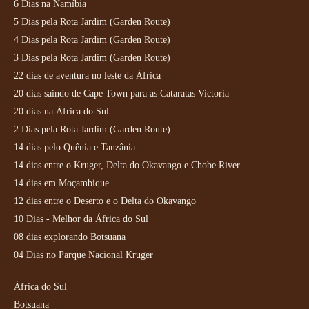
6 Dias na Namíbia
5 Dias pela Rota Jardim (Garden Route)
4 Dias pela Rota Jardim (Garden Route)
3 Dias pela Rota Jardim (Garden Route)
22 dias de aventura no leste da África
20 dias saindo de Cape Town para as Cataratas Victoria
20 dias na África do Sul
2 Dias pela Rota Jardim (Garden Route)
14 dias pelo Quênia e Tanzânia
14 dias entre o Kruger, Delta do Okavango e Chobe River
14 dias em Moçambique
12 dias entre o Deserto e o Delta do Okavango
10 Dias - Melhor da África do Sul
08 dias explorando Botsuana
04 Dias no Parque Nacional Kruger
África do Sul
Botsuana