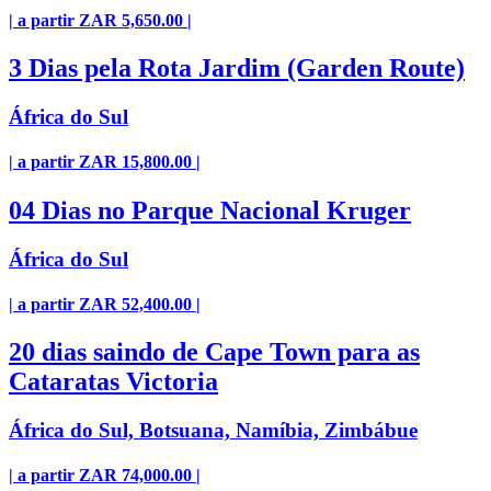
| a partir ZAR 5,650.00 |
3 Dias pela Rota Jardim (Garden Route)
África do Sul
| a partir ZAR 15,800.00 |
04 Dias no Parque Nacional Kruger
África do Sul
| a partir ZAR 52,400.00 |
20 dias saindo de Cape Town para as
Cataratas Victoria
África do Sul, Botsuana, Namíbia, Zimbábue
| a partir ZAR 74,000.00 |