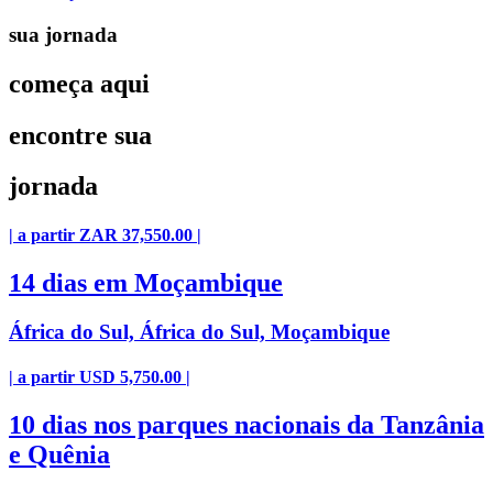
sua jornada
começa aqui
encontre sua
jornada
| a partir ZAR 37,550.00 |
14 dias em Moçambique
África do Sul, África do Sul, Moçambique
| a partir USD 5,750.00 |
10 dias nos parques nacionais da Tanzânia
e Quênia