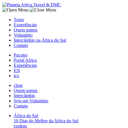
Tours
Experiências
Quem somos
Voluntário
Intercâmbio na África do Sul
Contato
Pacotes
Portal Africa
Experiências
EN
ico
close
Quem somos
Intercâmbio
Seja um Voluntário
Contato
África do Sul
10 Dias do Melhor da Africa do Sul
explore