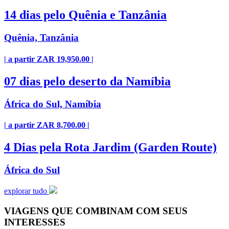
14 dias pelo Quênia e Tanzânia
Quênia, Tanzânia
| a partir ZAR 19,950.00 |
07 dias pelo deserto da Namíbia
África do Sul, Namíbia
| a partir ZAR 8,700.00 |
4 Dias pela Rota Jardim (Garden Route)
África do Sul
explorar tudo
VIAGENS QUE COMBINAM COM SEUS
INTERESSES