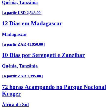
Quênia, Tanzânia
| a partir USD 2,543.00 |
12 Dias em Madagascar
Madagascar
| a partir ZAR 41,950.00 |
10 Dias por Serengeti e Zanzibar
Quênia, Tanzânia
| a partir ZAR 7,395.00 |
72 horas Acampando no Parque Nacional
Kruger
África do Sul