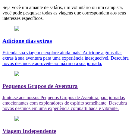
Seja você um amante de safáris, um voluntário ou um campista,
você pode pesquisar todas as viagens que correspondem aos seus
interesses específicos.
Adicione dias extras
Estenda sua viagem e explore ainda mais! Adicione alguns dias
extras à sua aventura para uma experiência inesquecível. Descubra
novos destinos e aproveite ao máximo a sua jornada.
Pequenos Grupos de Aventura
Junte-se aos nossos Pequenos Grupos de Aventura para jornadas
emocionantes com exploradores de espírito semelhante. Descubra
novos destinos em uma experiência compartilhada e vibrante.
Viagem Independente