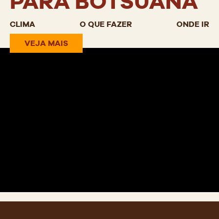
PARA BOTSUANA
CLIMA
O QUE FAZER
ONDE IR
VEJA MAIS