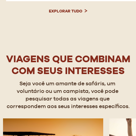
EXPLORAR TUDO
VIAGENS QUE COMBINAM
COM SEUS INTERESSES
Seja você um amante de safáris, um 
voluntário ou um campista, você pode 
pesquisar todas as viagens que 
correspondem aos seus interesses específicos.