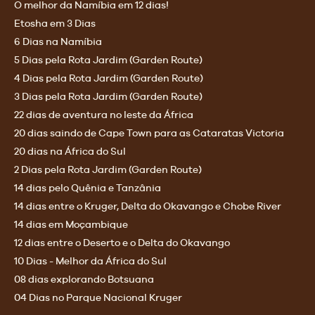
O melhor da Namíbia em 12 dias!
Etosha em 3 Dias
6 Dias na Namíbia
5 Dias pela Rota Jardim (Garden Route)
4 Dias pela Rota Jardim (Garden Route)
3 Dias pela Rota Jardim (Garden Route)
22 dias de aventura no leste da África
20 dias saindo de Cape Town para as Cataratas Victoria
20 dias na África do Sul
2 Dias pela Rota Jardim (Garden Route)
14 dias pelo Quênia e Tanzânia
14 dias entre o Kruger, Delta do Okavango e Chobe River
14 dias em Moçambique
12 dias entre o Deserto e o Delta do Okavango
10 Dias - Melhor da África do Sul
08 dias explorando Botsuana
04 Dias no Parque Nacional Kruger