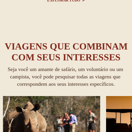
EXPLORAR TUDO
VIAGENS QUE COMBINAM
COM SEUS INTERESSES
Seja você um amante de safáris, um voluntário ou um 
campista, você pode pesquisar todas as viagens que 
correspondem aos seus interesses específicos.