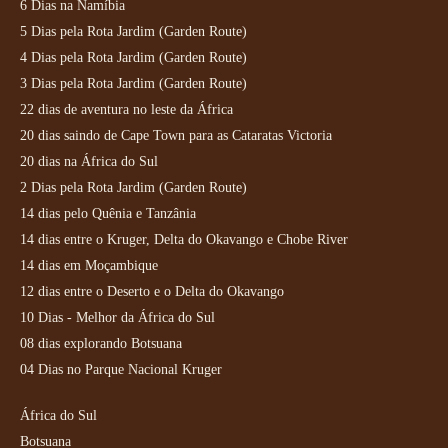
6 Dias na Namíbia
5 Dias pela Rota Jardim (Garden Route)
4 Dias pela Rota Jardim (Garden Route)
3 Dias pela Rota Jardim (Garden Route)
22 dias de aventura no leste da África
20 dias saindo de Cape Town para as Cataratas Victoria
20 dias na África do Sul
2 Dias pela Rota Jardim (Garden Route)
14 dias pelo Quênia e Tanzânia
14 dias entre o Kruger, Delta do Okavango e Chobe River
14 dias em Moçambique
12 dias entre o Deserto e o Delta do Okavango
10 Dias - Melhor da África do Sul
08 dias explorando Botsuana
04 Dias no Parque Nacional Kruger
África do Sul
Botsuana