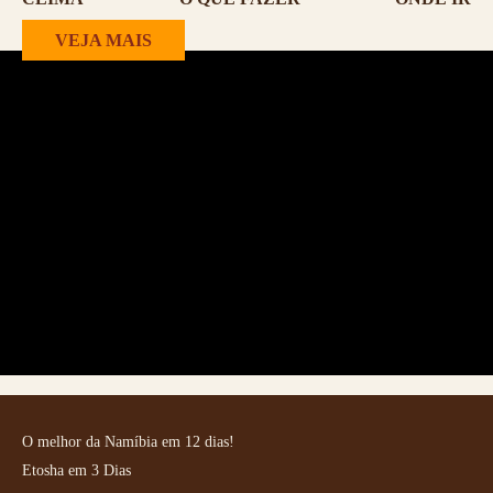
VEJA MAIS
O melhor da Namíbia em 12 dias!
Etosha em 3 Dias