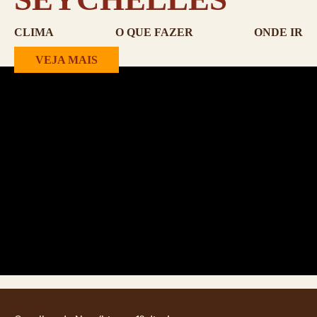
CLIMA
O QUE FAZER
ONDE IR
VEJA MAIS