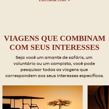
EXPLORAR TUDO
VIAGENS QUE COMBINAM
COM SEUS INTERESSES
Seja você um amante de safáris, um 
voluntário ou um campista, você pode 
pesquisar todas as viagens que 
correspondem aos seus interesses específicos.