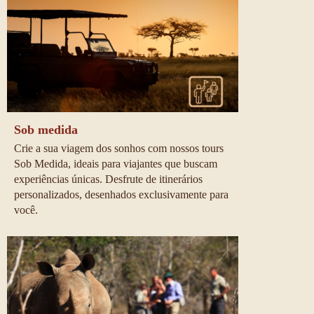
Sob medida
Crie a sua viagem dos sonhos com nossos tours 
Sob Medida, ideais para viajantes que buscam 
experiências únicas. Desfrute de itinerários 
personalizados, desenhados exclusivamente para 
você.