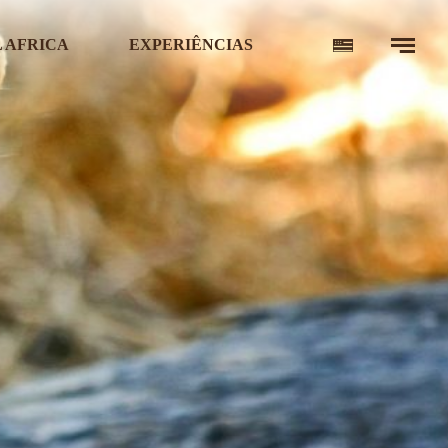
 AFRICA
EXPERIÊNCIAS