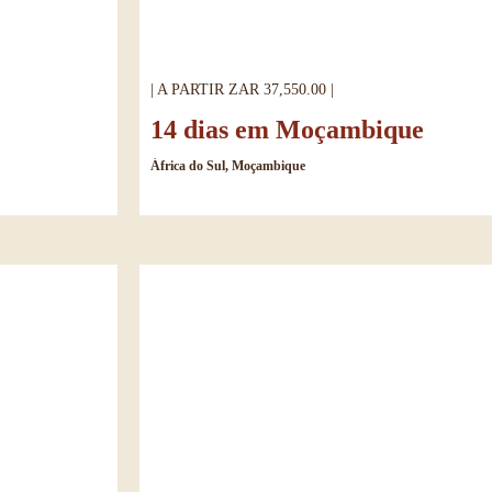
| A PARTIR ZAR 37,550.00 |
14 dias em Moçambique
África do Sul, Moçambique