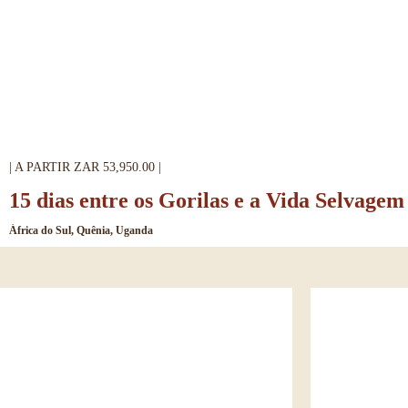
| A PARTIR ZAR 53,950.00 |
15 dias entre os Gorilas e a Vida Selvage
África do Sul, Quênia, Uganda