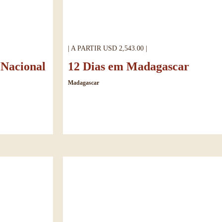
| A PARTIR USD 2,543.00 |
 Nacional
12 Dias em Madagascar
Madagascar