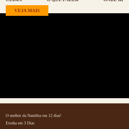
VEJA MAIS
O melhor da Namíbia em 12 dias!
Etosha em 3 Dias