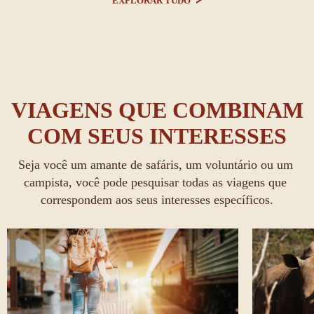
EXPLORAR TUDO
VIAGENS QUE COMBINAM
COM SEUS INTERESSES
Seja você um amante de safáris, um voluntário ou um 
campista, você pode pesquisar todas as viagens que 
correspondem aos seus interesses específicos.