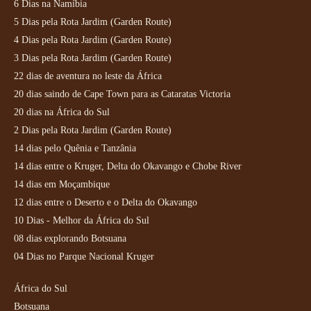
6 Dias na Namíbia
5 Dias pela Rota Jardim (Garden Route)
4 Dias pela Rota Jardim (Garden Route)
3 Dias pela Rota Jardim (Garden Route)
22 dias de aventura no leste da África
20 dias saindo de Cape Town para as Cataratas Victoria
20 dias na África do Sul
2 Dias pela Rota Jardim (Garden Route)
14 dias pelo Quênia e Tanzânia
14 dias entre o Kruger, Delta do Okavango e Chobe River
14 dias em Moçambique
12 dias entre o Deserto e o Delta do Okavango
10 Dias - Melhor da África do Sul
08 dias explorando Botsuana
04 Dias no Parque Nacional Kruger
África do Sul
Botsuana