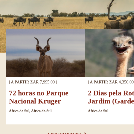
| A PARTIR ZAR 7,995.00 |
| A PARTIR ZAR 4,350.00 
72 horas no Parque
2 Dias pela Ro
Nacional Kruger
Jardim (Garde
África do Sul, África do Sul
África do Sul