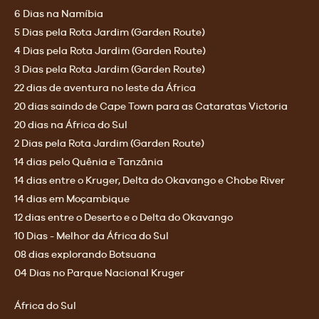
6 Dias na Namíbia
5 Dias pela Rota Jardim (Garden Route)
4 Dias pela Rota Jardim (Garden Route)
3 Dias pela Rota Jardim (Garden Route)
22 dias de aventura no leste da África
20 dias saindo de Cape Town para as Cataratas Victoria
20 dias na África do Sul
2 Dias pela Rota Jardim (Garden Route)
14 dias pelo Quênia e Tanzânia
14 dias entre o Kruger, Delta do Okavango e Chobe River
14 dias em Moçambique
12 dias entre o Deserto e o Delta do Okavango
10 Dias - Melhor da África do Sul
08 dias explorando Botsuana
04 Dias no Parque Nacional Kruger
África do Sul