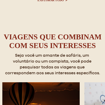
EXPLORAR TUDO
VIAGENS QUE COMBINAM
COM SEUS INTERESSES
Seja você um amante de safáris, um 
voluntário ou um campista, você pode 
pesquisar todas as viagens que 
correspondem aos seus interesses específicos.