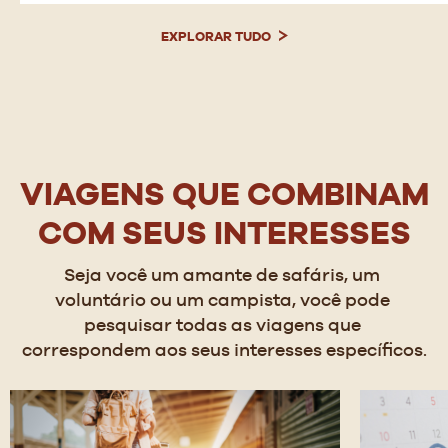
EXPLORAR TUDO
VIAGENS QUE COMBINAM
COM SEUS INTERESSES
Seja você um amante de safáris, um 
voluntário ou um campista, você pode 
pesquisar todas as viagens que 
correspondem aos seus interesses específicos.