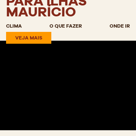
PARA ILHAS
MAURÍCIO
CLIMA
O QUE FAZER
ONDE IR
VEJA MAIS