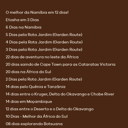
O melhor da Namíbia em 12 dias!
Etosha em 3 Dias
6 Dias na Namíbia
5 Dias pela Rota Jardim (Garden Route)
4 Dias pela Rota Jardim (Garden Route)
3 Dias pela Rota Jardim (Garden Route)
22 dias de aventura no leste da África
20 dias saindo de Cape Town para as Cataratas Victoria
20 dias na África do Sul
2 Dias pela Rota Jardim (Garden Route)
14 dias pelo Quênia e Tanzânia
14 dias entre o Kruger, Delta do Okavango e Chobe River
14 dias em Moçambique
12 dias entre o Deserto e o Delta do Okavango
10 Dias - Melhor da África do Sul
08 dias explorando Botsuana