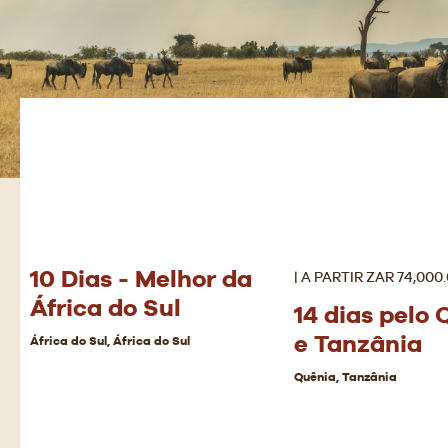
10 Dias - Melhor da
| A PARTIR ZAR 74,000.
África do Sul
14 dias pelo
e Tanzânia
África do Sul, África do Sul
Quênia, Tanzânia