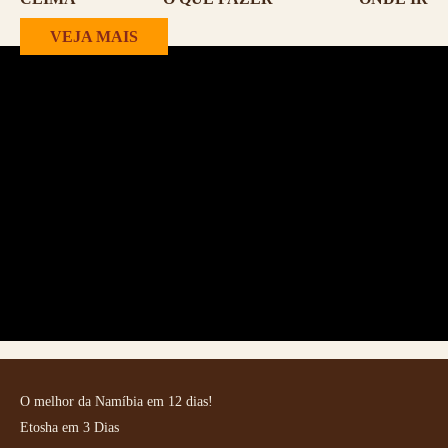
VEJA MAIS
O melhor da Namíbia em 12 dias!
Etosha em 3 Dias