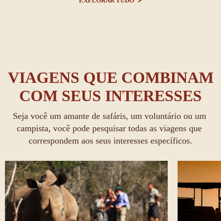
EXPLORAR TUDO
VIAGENS QUE COMBINAM
COM SEUS INTERESSES
Seja você um amante de safáris, um voluntário ou um 
campista, você pode pesquisar todas as viagens que 
correspondem aos seus interesses específicos.