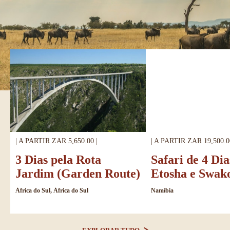
| A PARTIR ZAR 5,650.00 |
| A PARTIR ZAR 19,500.0
3 Dias pela Rota
Safari de 4 Di
Jardim (Garden Route)
Etosha e Swa
África do Sul, África do Sul
Namíbia