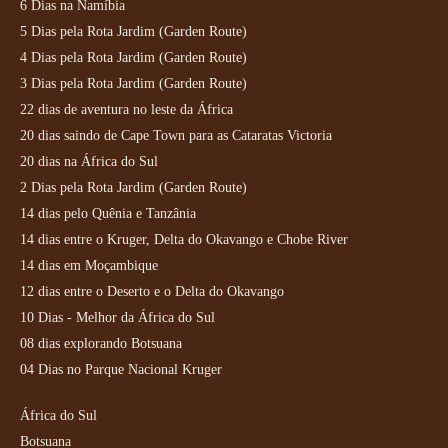
6 Dias na Namíbia
5 Dias pela Rota Jardim (Garden Route)
4 Dias pela Rota Jardim (Garden Route)
3 Dias pela Rota Jardim (Garden Route)
22 dias de aventura no leste da África
20 dias saindo de Cape Town para as Cataratas Victoria
20 dias na África do Sul
2 Dias pela Rota Jardim (Garden Route)
14 dias pelo Quênia e Tanzânia
14 dias entre o Kruger, Delta do Okavango e Chobe River
14 dias em Moçambique
12 dias entre o Deserto e o Delta do Okavango
10 Dias - Melhor da África do Sul
08 dias explorando Botsuana
04 Dias no Parque Nacional Kruger
África do Sul
Botsuana