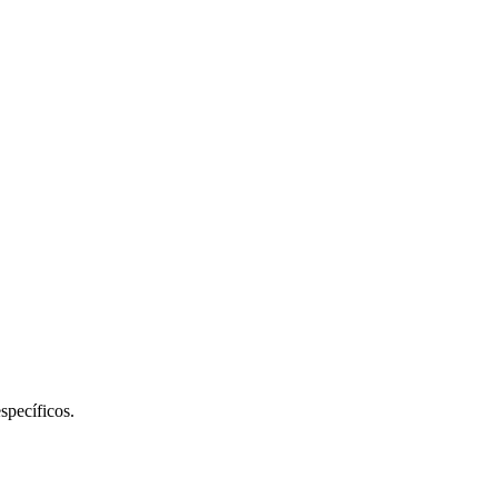
specíficos.