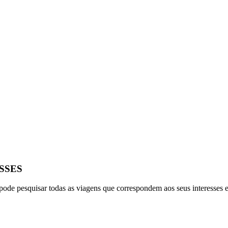
SSES
ode pesquisar todas as viagens que correspondem aos seus interesses e