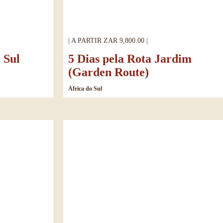
| A PARTIR ZAR 9,800.00 |
 Sul
5 Dias pela Rota Jardim
(Garden Route)
África do Sul