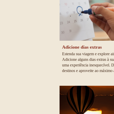
Adicione dias extras
Estenda sua viagem e explore ai
Adicione alguns dias extras à su
uma experiência inesquecível. 
destinos e aproveite ao máximo 