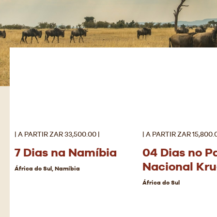
| A PARTIR ZAR 33,500.00 |
| A PARTIR ZAR 15,800.0
7 Dias na Namíbia
04 Dias no P
Nacional Kru
África do Sul, Namíbia
África do Sul