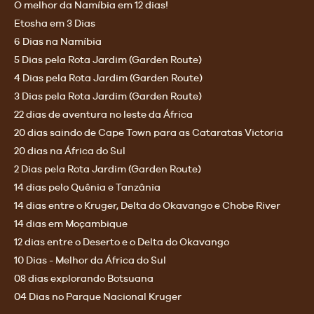
O melhor da Namíbia em 12 dias!
Etosha em 3 Dias
6 Dias na Namíbia
5 Dias pela Rota Jardim (Garden Route)
4 Dias pela Rota Jardim (Garden Route)
3 Dias pela Rota Jardim (Garden Route)
22 dias de aventura no leste da África
20 dias saindo de Cape Town para as Cataratas Victoria
20 dias na África do Sul
2 Dias pela Rota Jardim (Garden Route)
14 dias pelo Quênia e Tanzânia
14 dias entre o Kruger, Delta do Okavango e Chobe River
14 dias em Moçambique
12 dias entre o Deserto e o Delta do Okavango
10 Dias - Melhor da África do Sul
08 dias explorando Botsuana
04 Dias no Parque Nacional Kruger