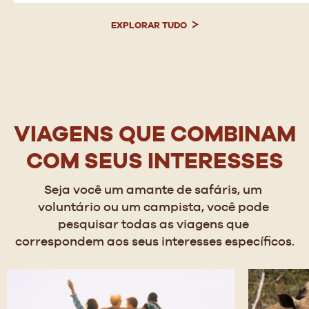
EXPLORAR TUDO
VIAGENS QUE COMBINAM
COM SEUS INTERESSES
Seja você um amante de safáris, um 
voluntário ou um campista, você pode 
pesquisar todas as viagens que 
correspondem aos seus interesses específicos.