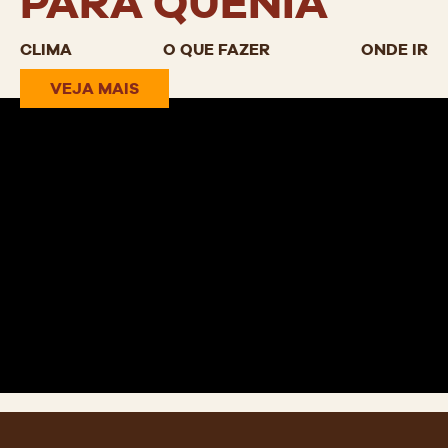
PARA QUÊNIA
CLIMA
O QUE FAZER
ONDE IR
VEJA MAIS