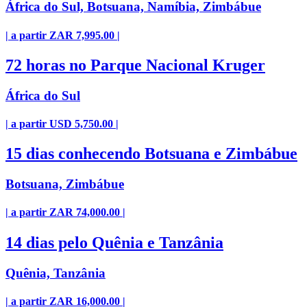
África do Sul, Botsuana, Namíbia, Zimbábue
| a partir ZAR 7,995.00 |
72 horas no Parque Nacional Kruger
África do Sul
| a partir USD 5,750.00 |
15 dias conhecendo Botsuana e Zimbábue
Botsuana, Zimbábue
| a partir ZAR 74,000.00 |
14 dias pelo Quênia e Tanzânia
Quênia, Tanzânia
| a partir ZAR 16,000.00 |