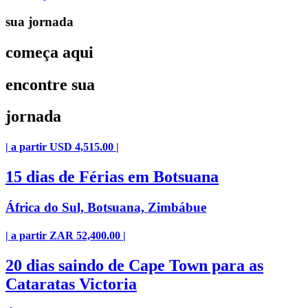
sua jornada
começa aqui
encontre sua
jornada
| a partir USD 4,515.00 |
15 dias de Férias em Botsuana
África do Sul, Botsuana, Zimbábue
| a partir ZAR 52,400.00 |
20 dias saindo de Cape Town para as
Cataratas Victoria