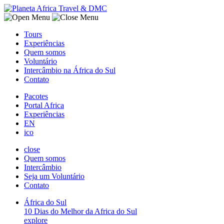
Tours
Experiências
Quem somos
Voluntário
Intercâmbio na África do Sul
Contato
Pacotes
Portal Africa
Experiências
EN
ico
close
Quem somos
Intercâmbio
Seja um Voluntário
Contato
África do Sul
10 Dias do Melhor da Africa do Sul
explore