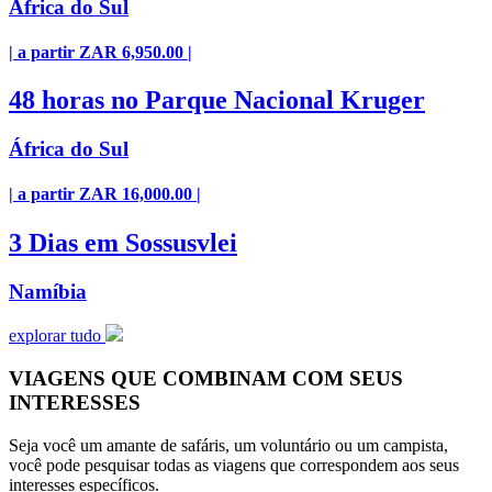
África do Sul
| a partir ZAR 6,950.00 |
48 horas no Parque Nacional Kruger
África do Sul
| a partir ZAR 16,000.00 |
3 Dias em Sossusvlei
Namíbia
explorar tudo
VIAGENS QUE COMBINAM COM SEUS
INTERESSES
Seja você um amante de safáris, um voluntário ou um campista,
você pode pesquisar todas as viagens que correspondem aos seus
interesses específicos.