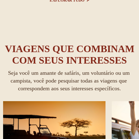
EXPLORAR TUDO
VIAGENS QUE COMBINAM
COM SEUS INTERESSES
Seja você um amante de safáris, um voluntário ou um 
campista, você pode pesquisar todas as viagens que 
correspondem aos seus interesses específicos.