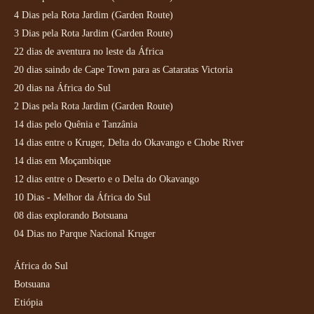
4 Dias pela Rota Jardim (Garden Route)
3 Dias pela Rota Jardim (Garden Route)
22 dias de aventura no leste da África
20 dias saindo de Cape Town para as Cataratas Victoria
20 dias na África do Sul
2 Dias pela Rota Jardim (Garden Route)
14 dias pelo Quênia e Tanzânia
14 dias entre o Kruger, Delta do Okavango e Chobe River
14 dias em Moçambique
12 dias entre o Deserto e o Delta do Okavango
10 Dias - Melhor da África do Sul
08 dias explorando Botsuana
04 Dias no Parque Nacional Kruger
África do Sul
Botsuana
Etiópia