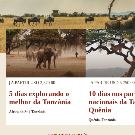
| A PARTIR USD 2,370.00 |
| A PARTIR USD 5,750.00 
5 dias explorando o
10 dias nos pa
melhor da Tanzânia
nacionais da T
Quênia
África do Sul, Tanzânia
Quênia, Tanzânia