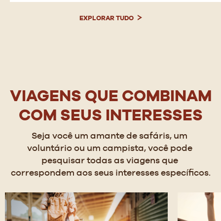
EXPLORAR TUDO
VIAGENS QUE COMBINAM
COM SEUS INTERESSES
Seja você um amante de safáris, um 
voluntário ou um campista, você pode 
pesquisar todas as viagens que 
correspondem aos seus interesses específicos.