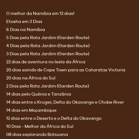
O melhor da Namíbia em 12 dias!
Etosha em 3 Dias
6 Dias na Namíbia
5 Dias pela Rota Jardim (Garden Route)
4 Dias pela Rota Jardim (Garden Route)
3 Dias pela Rota Jardim (Garden Route)
22 dias de aventura no leste da África
20 dias saindo de Cape Town para as Cataratas Victoria
20 dias na África do Sul
2 Dias pela Rota Jardim (Garden Route)
14 dias pelo Quênia e Tanzânia
14 dias entre o Kruger, Delta do Okavango e Chobe River
14 dias em Moçambique
12 dias entre o Deserto e o Delta do Okavango
10 Dias - Melhor da África do Sul
08 dias explorando Botsuana