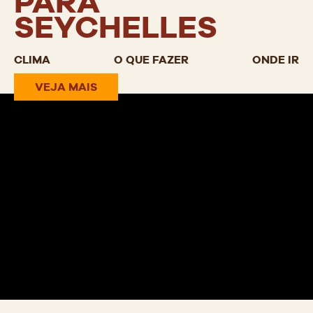
PARA
SEYCHELLES
CLIMA
O QUE FAZER
ONDE IR
VEJA MAIS