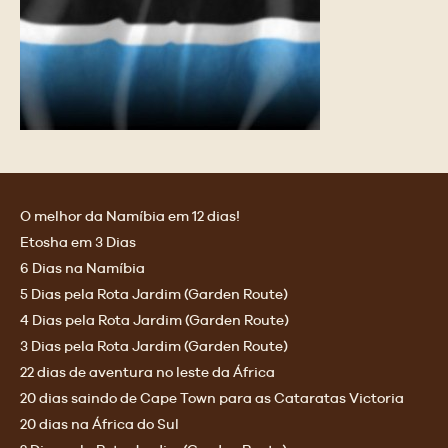
O melhor da Namíbia em 12 dias!
Etosha em 3 Dias
6 Dias na Namíbia
5 Dias pela Rota Jardim (Garden Route)
4 Dias pela Rota Jardim (Garden Route)
3 Dias pela Rota Jardim (Garden Route)
22 dias de aventura no leste da África
20 dias saindo de Cape Town para as Cataratas Victoria
20 dias na África do Sul