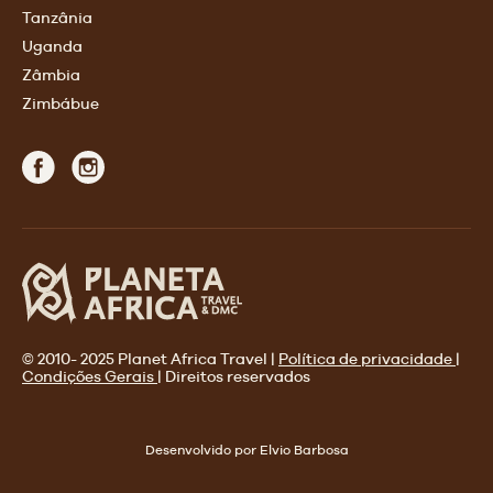
Tanzânia
Uganda
Zâmbia
Zimbábue
© 2010- 2025 Planet Africa Travel |
Política de privacidade
|
Condições Gerais
| Direitos reservados
Desenvolvido por Elvio Barbosa