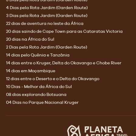
4 Dias pela Rota Jardim (Garden Route)
3 Dias pela Rota Jardim (Garden Route)
22 dias de aventura no leste da África
20 dias saindo de Cape Town para as Cataratas Victoria
20 dias na África do Sul
2 Dias pela Rota Jardim (Garden Route)
14 dias pelo Quênia e Tanzânia
14 dias entre o Kruger, Delta do Okavango e Chobe River
14 dias em Moçambique
12 dias entre o Deserto e o Delta do Okavango
10 Dias - Melhor da África do Sul
08 dias explorando Botsuana
04 Dias no Parque Nacional Kruger