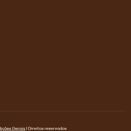
ições Gerais
| Direitos reservados