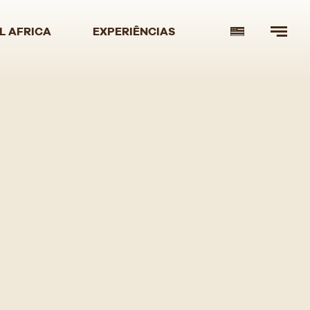
L AFRICA
EXPERIÊNCIAS