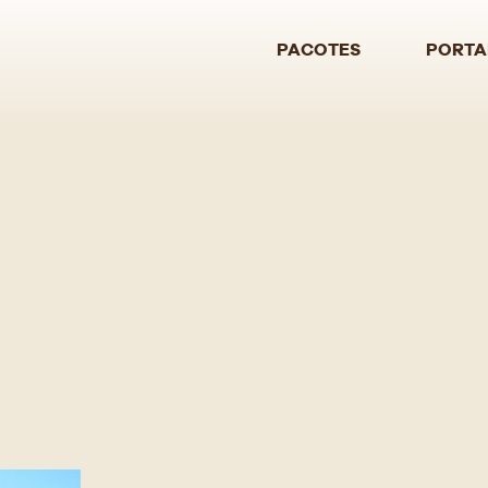
PACOTES
PORTA
SE