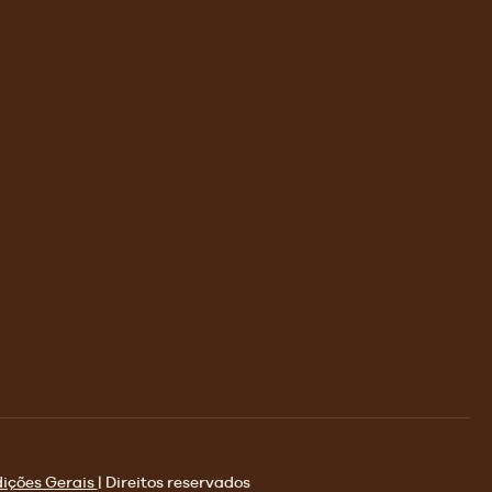
ições Gerais
| Direitos reservados