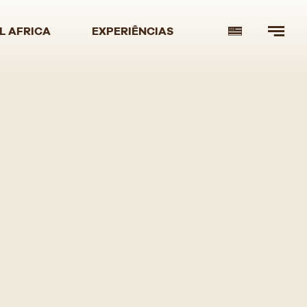
L AFRICA
EXPERIÊNCIAS