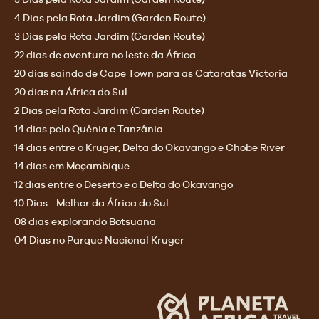
4 Dias pela Rota Jardim (Garden Route)
3 Dias pela Rota Jardim (Garden Route)
22 dias de aventura no leste da África
20 dias saindo de Cape Town para as Cataratas Victoria
20 dias na África do Sul
2 Dias pela Rota Jardim (Garden Route)
14 dias pelo Quênia e Tanzânia
14 dias entre o Kruger, Delta do Okavango e Chobe River
14 dias em Moçambique
12 dias entre o Deserto e o Delta do Okavango
10 Dias - Melhor da África do Sul
08 dias explorando Botsuana
04 Dias no Parque Nacional Kruger