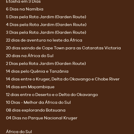
Etosha em 3 Dias
6 Dias na Namíbia
5 Dias pela Rota Jardim (Garden Route)
4 Dias pela Rota Jardim (Garden Route)
3 Dias pela Rota Jardim (Garden Route)
22 dias de aventura no leste da África
20 dias saindo de Cape Town para as Cataratas Victoria
20 dias na África do Sul
2 Dias pela Rota Jardim (Garden Route)
14 dias pelo Quênia e Tanzânia
14 dias entre o Kruger, Delta do Okavango e Chobe River
14 dias em Moçambique
12 dias entre o Deserto e o Delta do Okavango
10 Dias - Melhor da África do Sul
08 dias explorando Botsuana
04 Dias no Parque Nacional Kruger
África do Sul