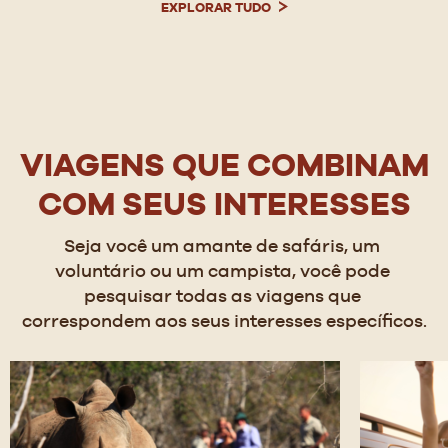
EXPLORAR TUDO
VIAGENS QUE COMBINAM
COM SEUS INTERESSES
Seja você um amante de safáris, um 
voluntário ou um campista, você pode 
pesquisar todas as viagens que 
correspondem aos seus interesses específicos.